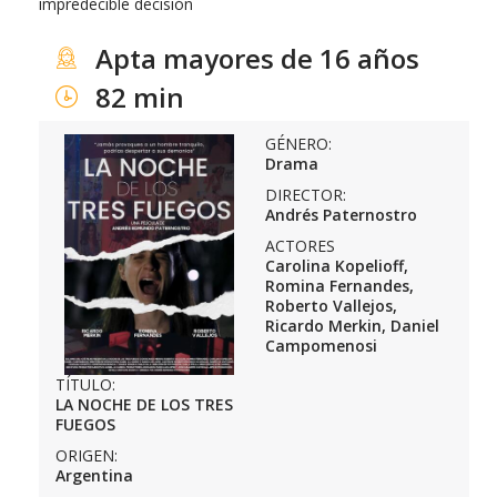
impredecible decisión
Apta mayores de 16 años
82 min
GÉNERO:
Drama
DIRECTOR:
Andrés Paternostro
ACTORES
Carolina Kopelioff,
Romina Fernandes,
Roberto Vallejos,
Ricardo Merkin, Daniel
Campomenosi
TÍTULO:
LA NOCHE DE LOS TRES
FUEGOS
ORIGEN:
Argentina