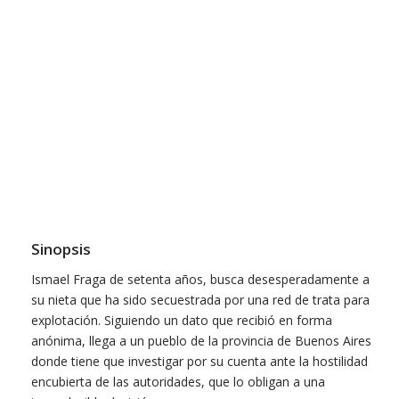
Sinopsis
Ismael Fraga de setenta años, busca desesperadamente a
su nieta que ha sido secuestrada por una red de trata para
explotación. Siguiendo un dato que recibió en forma
anónima, llega a un pueblo de la provincia de Buenos Aires
donde tiene que investigar por su cuenta ante la hostilidad
encubierta de las autoridades, que lo obligan a una