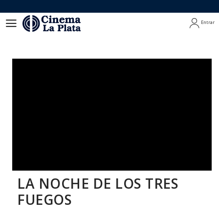
Entrar
Entrar
LA NOCHE DE LOS TRES
FUEGOS