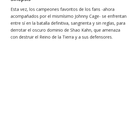
Esta vez, los campeones favoritos de los fans -ahora
acompañados por el mismísimo Johnny Cage- se enfrentan
entre sí en la batalla definitiva, sangrienta y sin reglas, para
derrotar el oscuro dominio de Shao Kahn, que amenaza
con destruir el Reino de la Tierra y a sus defensores.