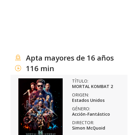
Apta mayores de 16 años
116 min
TÍTULO:
MORTAL KOMBAT 2
ORIGEN:
Estados Unidos
GÉNERO:
Acción-Fantástico
DIRECTOR:
Simon McQuoid