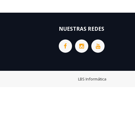
NUESTRAS REDES
LBS Informática