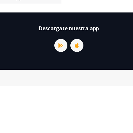
Descargate nuestra app