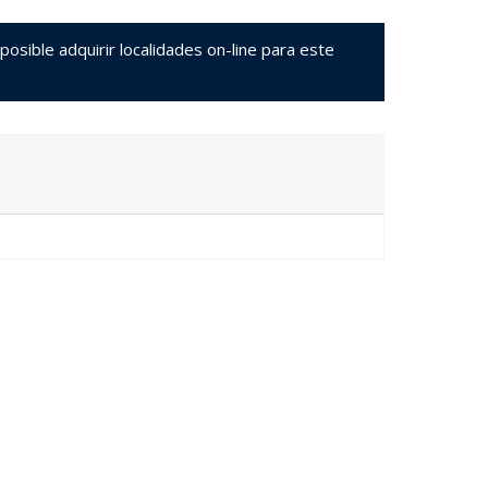
sible adquirir localidades on-line para este