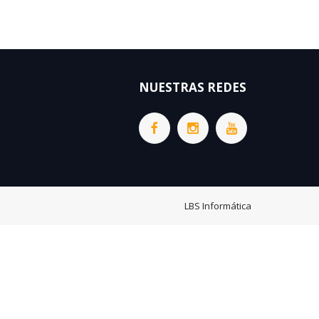
NUESTRAS REDES
LBS Informática