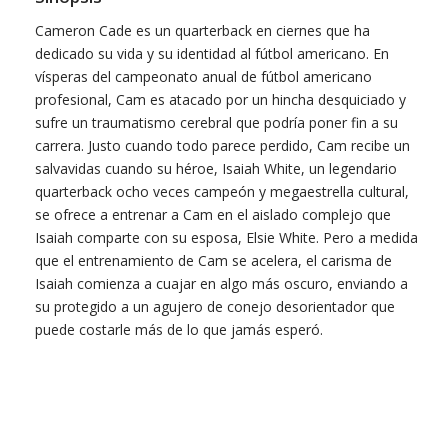
Cameron Cade es un quarterback en ciernes que ha
dedicado su vida y su identidad al fútbol americano. En
vísperas del campeonato anual de fútbol americano
profesional, Cam es atacado por un hincha desquiciado y
sufre un traumatismo cerebral que podría poner fin a su
carrera. Justo cuando todo parece perdido, Cam recibe un
salvavidas cuando su héroe, Isaiah White, un legendario
quarterback ocho veces campeón y megaestrella cultural,
se ofrece a entrenar a Cam en el aislado complejo que
Isaiah comparte con su esposa, Elsie White. Pero a medida
que el entrenamiento de Cam se acelera, el carisma de
Isaiah comienza a cuajar en algo más oscuro, enviando a
su protegido a un agujero de conejo desorientador que
puede costarle más de lo que jamás esperó.