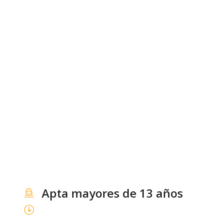
Apta mayores de 13 años