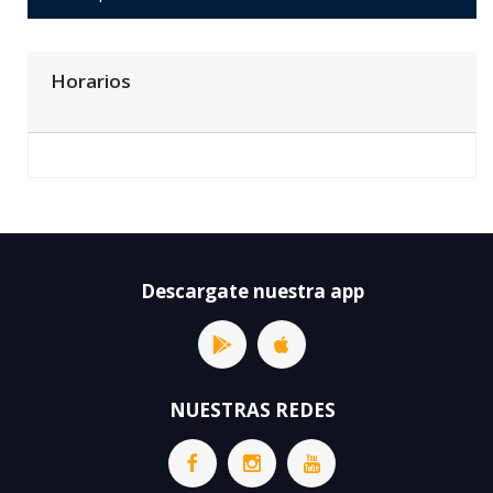
Horarios
Descargate nuestra app
NUESTRAS REDES