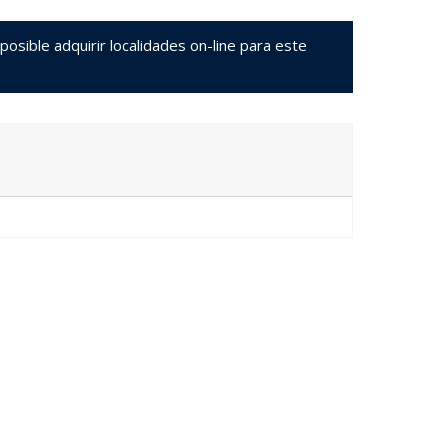
sible adquirir localidades on-line para este