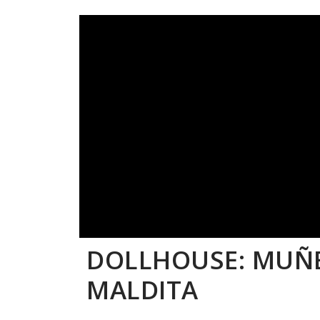
DOLLHOUSE: MUÑ
MALDITA