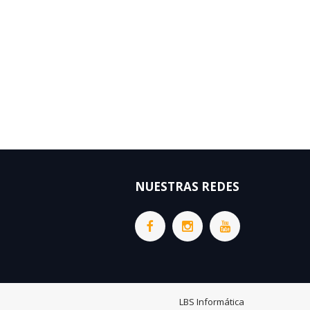
NUESTRAS REDES
LBS Informática