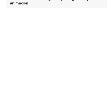
animación