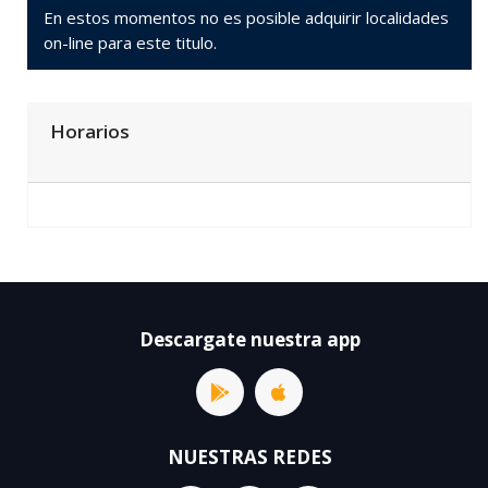
En estos momentos no es posible adquirir localidades
on-line para este titulo.
Horarios
Descargate nuestra app
NUESTRAS REDES