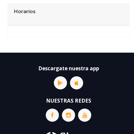
Horarios
Descargate nuestra app
NUESTRAS REDES