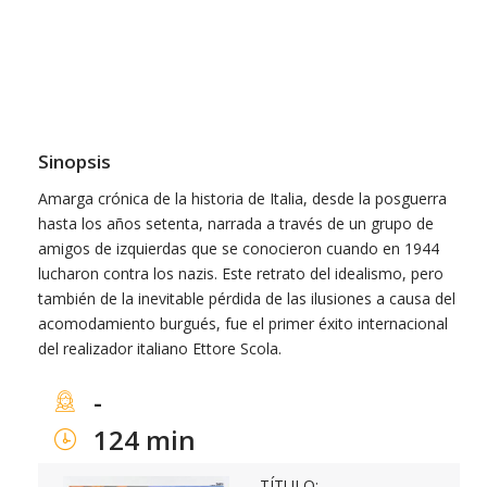
Sinopsis
Amarga crónica de la historia de Italia, desde la posguerra
hasta los años setenta, narrada a través de un grupo de
amigos de izquierdas que se conocieron cuando en 1944
lucharon contra los nazis. Este retrato del idealismo, pero
también de la inevitable pérdida de las ilusiones a causa del
acomodamiento burgués, fue el primer éxito internacional
del realizador italiano Ettore Scola.
-
124 min
TÍTULO: