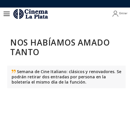
Entrar
Entrar
NOS HABÍAMOS AMADO
TANTO
Semana de Cine Italiano: clásicos y renovadores. Se
podrán retirar dos entradas por persona en la
boletería el mismo día de la función.