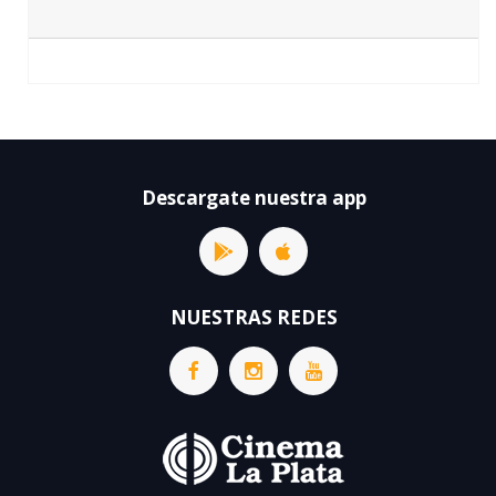
Descargate nuestra app
NUESTRAS REDES