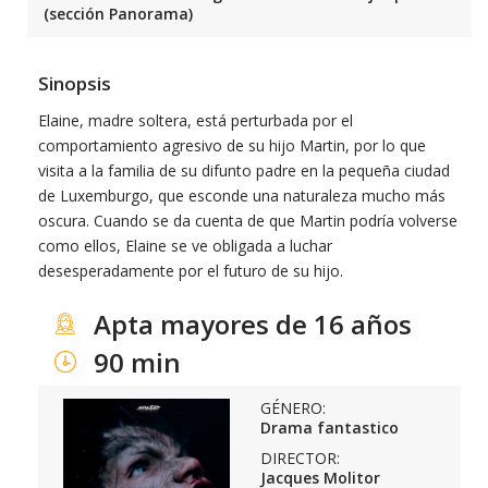
(sección Panorama)
Sinopsis
Elaine, madre soltera, está perturbada por el
comportamiento agresivo de su hijo Martin, por lo que
visita a la familia de su difunto padre en la pequeña ciudad
de Luxemburgo, que esconde una naturaleza mucho más
oscura. Cuando se da cuenta de que Martin podría volverse
como ellos, Elaine se ve obligada a luchar
desesperadamente por el futuro de su hijo.
Apta mayores de 16 años
90 min
GÉNERO:
Drama fantastico
DIRECTOR:
Jacques Molitor