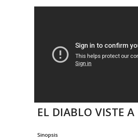
EL DIABLO VISTE A
Sinopsis