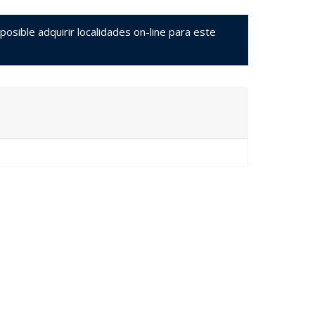
sible adquirir localidades on-line para este