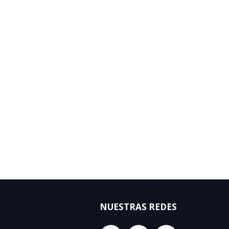
NUESTRAS REDES