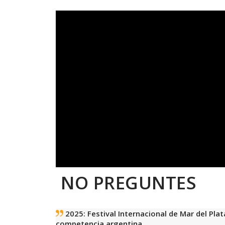
NO PREGUNTES
2025: Festival Internacional de Mar del Pla
competencia argentina