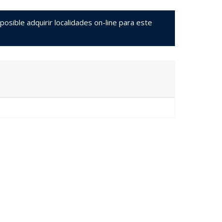
sible adquirir localidades on-line para este