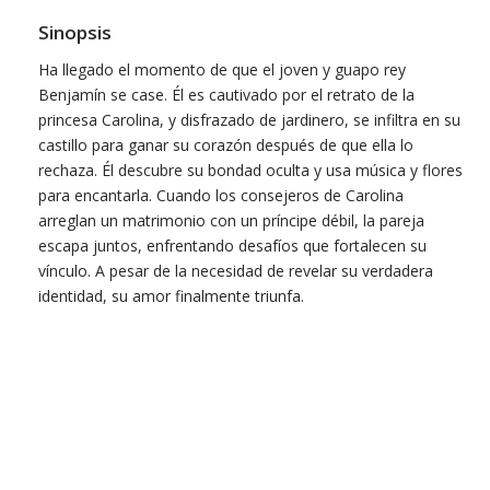
Sinopsis
Ha llegado el momento de que el joven y guapo rey
Benjamín se case. Él es cautivado por el retrato de la
princesa Carolina, y disfrazado de jardinero, se infiltra en su
castillo para ganar su corazón después de que ella lo
rechaza. Él descubre su bondad oculta y usa música y flores
para encantarla. Cuando los consejeros de Carolina
arreglan un matrimonio con un príncipe débil, la pareja
escapa juntos, enfrentando desafíos que fortalecen su
vínculo. A pesar de la necesidad de revelar su verdadera
identidad, su amor finalmente triunfa.