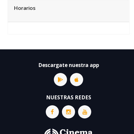
Horarios
Descargate nuestra app
NUESTRAS REDES