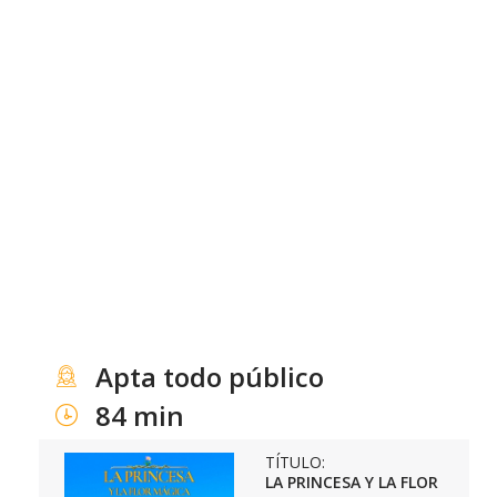
Apta todo público
84 min
TÍTULO:
LA PRINCESA Y LA FLOR