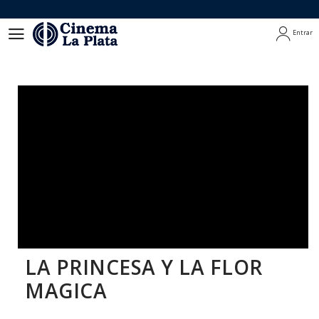
Entrar
Entrar
LA PRINCESA Y LA FLOR
MAGICA