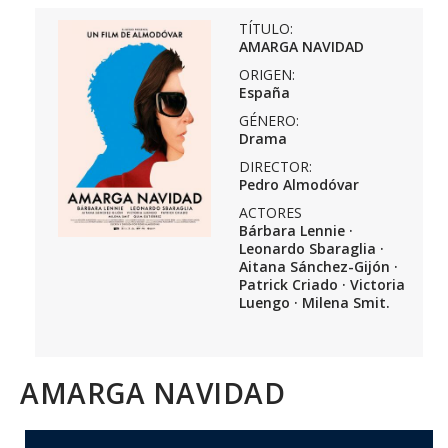
TÍTULO:
AMARGA NAVIDAD
ORIGEN:
España
GÉNERO:
Drama
DIRECTOR:
Pedro Almodóvar
ACTORES
Bárbara Lennie ·
Leonardo Sbaraglia ·
Aitana Sánchez-Gijón ·
Patrick Criado · Victoria
Luengo · Milena Smit.
AMARGA NAVIDAD