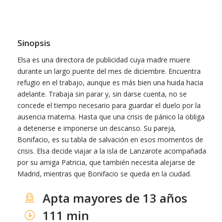
Sinopsis
Elsa es una directora de publicidad cuya madre muere
durante un largo puente del mes de diciembre. Encuentra
refugio en el trabajo, aunque es más bien una huida hacia
adelante. Trabaja sin parar y, sin darse cuenta, no se
concede el tiempo necesario para guardar el duelo por la
ausencia materna. Hasta que una crisis de pánico la obliga
a detenerse e imponerse un descanso. Su pareja,
Bonifacio, es su tabla de salvación en esos momentos de
crisis. Elsa decide viajar a la isla de Lanzarote acompañada
por su amiga Patricia, que también necesita alejarse de
Madrid, mientras que Bonifacio se queda en la ciudad.
Apta mayores de 13 años
111 min