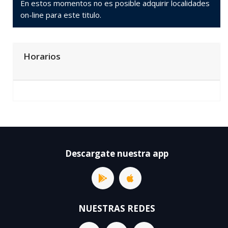
En estos momentos no es posible adquirir localidades
on-line para este titulo.
Horarios
Descargate nuestra app
NUESTRAS REDES