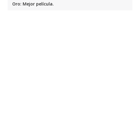
Oro: Mejor película.