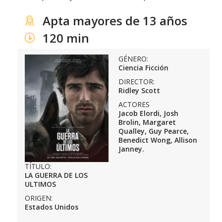
Apta mayores de 13 años
120 min
GÉNERO:
Ciencia Ficción
DIRECTOR:
Ridley Scott
ACTORES
Jacob Elordi, Josh
Brolin, Margaret
Qualley, Guy Pearce,
Benedict Wong, Allison
Janney.
TÍTULO:
LA GUERRA DE LOS
ULTIMOS
ORIGEN:
Estados Unidos