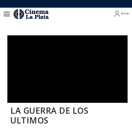
Entrar
Entrar
LA GUERRA DE LOS
ULTIMOS