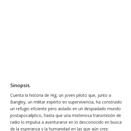
Sinopsis
Cuenta la historia de Hig, un joven piloto que, junto a
Bangley, un militar experto en supervivencia, ha construido
un refugio eficiente pero aislado en un despiadado mundo
postapocalíptico, hasta que una misteriosa transmisión de
radio lo impulsa a aventurarse en lo desconocido en busca
de la esperanza y la humanidad en las que aún cree.