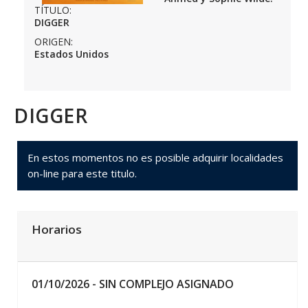
TÍTULO:
DIGGER
ORIGEN:
Estados Unidos
DIGGER
En estos momentos no es posible adquirir localidades
on-line para este titulo.
Horarios
01/10/2026 -
SIN COMPLEJO ASIGNADO