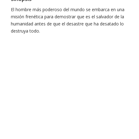
El hombre más poderoso del mundo se embarca en una
misión frenética para demostrar que es el salvador de la
humanidad antes de que el desastre que ha desatado lo
destruya todo.