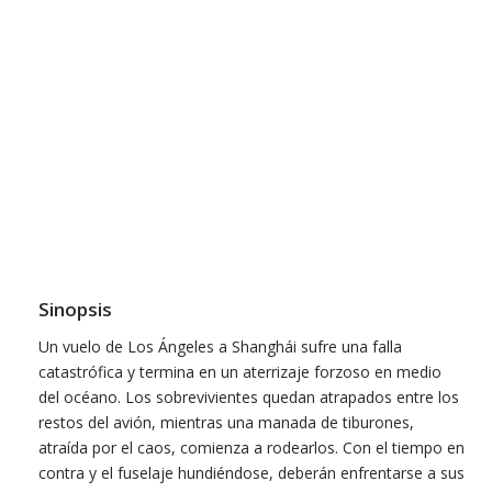
Sinopsis
Un vuelo de Los Ángeles a Shanghái sufre una falla
catastrófica y termina en un aterrizaje forzoso en medio
del océano. Los sobrevivientes quedan atrapados entre los
restos del avión, mientras una manada de tiburones,
atraída por el caos, comienza a rodearlos. Con el tiempo en
contra y el fuselaje hundiéndose, deberán enfrentarse a sus