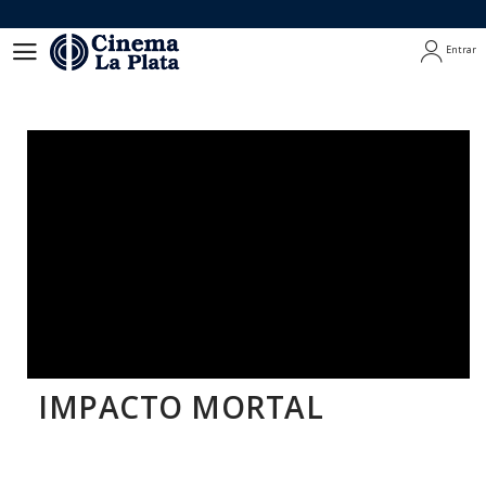
Entrar
Entrar
IMPACTO MORTAL