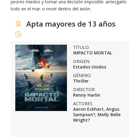
peores miedos y tomar una decisión imposible: arriesgarlo
todo en el mar. o morir dentro del avión.
Apta mayores de 13 años
TÍTULO:
IMPACTO MORTAL
ORIGEN:
Estados Unidos
GÉNERO:
Thriller
DIRECTOR:
Renny Harlin
ACTORES
Aaron Eckhart, Angus
Sampson?, Molly Belle
Wright?