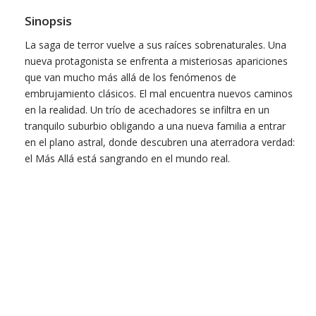
Sinopsis
La saga de terror vuelve a sus raíces sobrenaturales. Una
nueva protagonista se enfrenta a misteriosas apariciones
que van mucho más allá de los fenómenos de
embrujamiento clásicos. El mal encuentra nuevos caminos
en la realidad. Un trío de acechadores se infiltra en un
tranquilo suburbio obligando a una nueva familia a entrar
en el plano astral, donde descubren una aterradora verdad:
el Más Allá está sangrando en el mundo real.