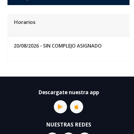
Horarios
20/08/2026 -
SIN COMPLEJO ASIGNADO
Descargate nuestra app
NUESTRAS REDES