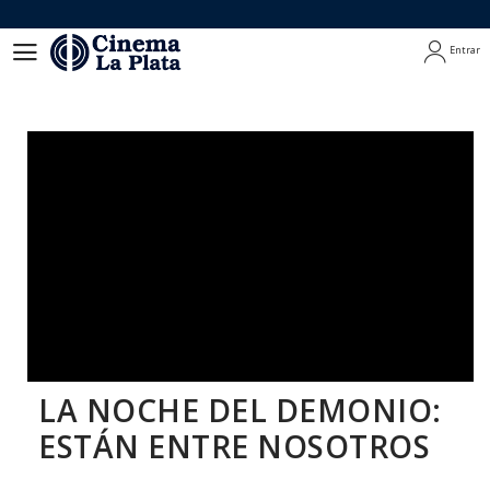
Entrar
Entrar
LA NOCHE DEL DEMONIO:
ESTÁN ENTRE NOSOTROS