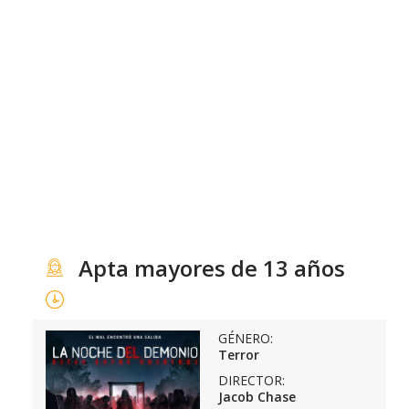
Apta mayores de 13 años
GÉNERO:
Terror
DIRECTOR:
Jacob Chase