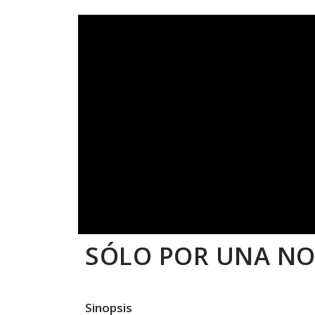
SÓLO POR UNA N
Sinopsis