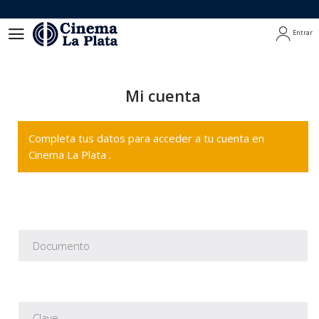
Entrar
Entrar
Mi cuenta
Completa tus datos para acceder a tu cuenta en
Cinema La Plata .