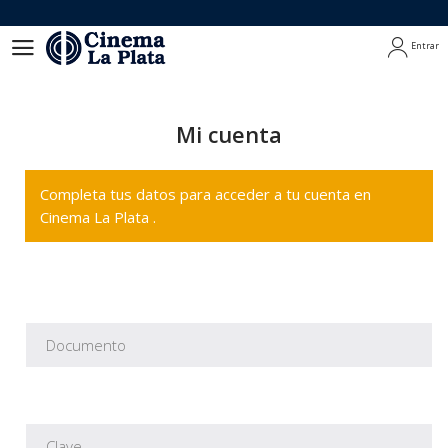
Entrar
Entrar
Mi cuenta
Completa tus datos para acceder a tu cuenta en
Cinema La Plata .