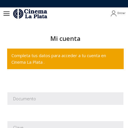
Entrar
Entrar
Mi cuenta
Completa tus datos para acceder a tu cuenta en
Cinema La Plata .