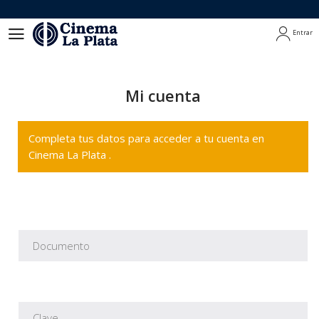
Entrar
Entrar
Mi cuenta
Completa tus datos para acceder a tu cuenta en
Cinema La Plata .