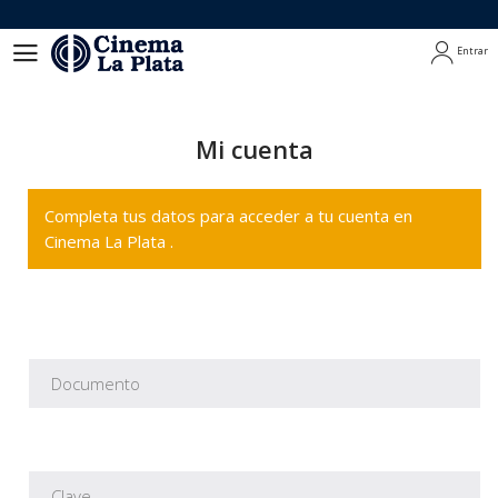
Entrar
Entrar
Mi cuenta
Completa tus datos para acceder a tu cuenta en
Cinema La Plata .