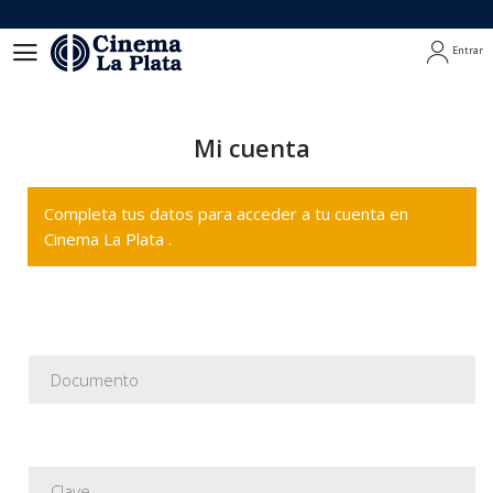
Entrar
Entrar
Mi cuenta
Completa tus datos para acceder a tu cuenta en
Cinema La Plata .