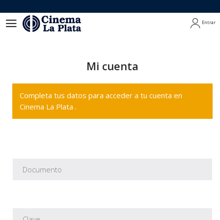
Entrar
Entrar
Mi cuenta
Completa tus datos para acceder a tu cuenta en
Cinema La Plata .