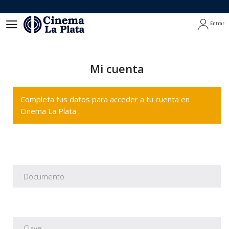
Entrar
Entrar
Mi cuenta
Completa tus datos para acceder a tu cuenta en
Cinema La Plata .