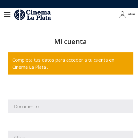
Entrar
Entrar
Mi cuenta
Completa tus datos para acceder a tu cuenta en
Cinema La Plata .