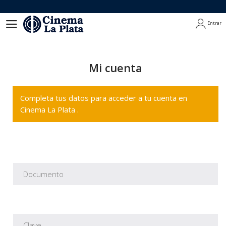
Entrar
Entrar
Mi cuenta
Completa tus datos para acceder a tu cuenta en
Cinema La Plata .