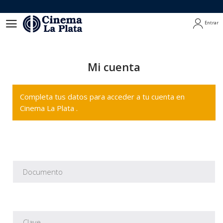
Entrar
Entrar
Mi cuenta
Completa tus datos para acceder a tu cuenta en
Cinema La Plata .