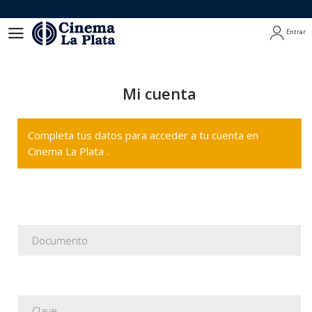
Entrar
Entrar
Mi cuenta
Completa tus datos para acceder a tu cuenta en
Cinema La Plata .