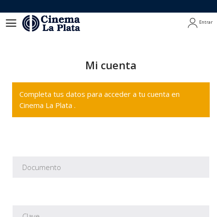
Entrar
Entrar
Mi cuenta
Completa tus datos para acceder a tu cuenta en
Cinema La Plata .