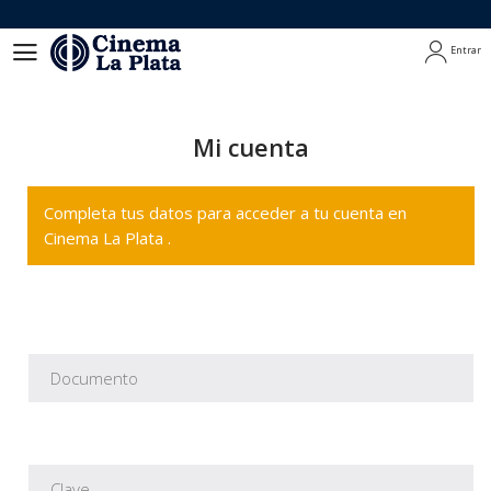
Entrar
Entrar
Mi cuenta
Completa tus datos para acceder a tu cuenta en
Cinema La Plata .