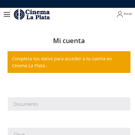
Entrar
Entrar
Mi cuenta
Completa tus datos para acceder a tu cuenta en
Cinema La Plata .