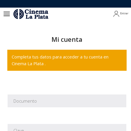
Entrar
Entrar
Mi cuenta
Completa tus datos para acceder a tu cuenta en
Cinema La Plata .