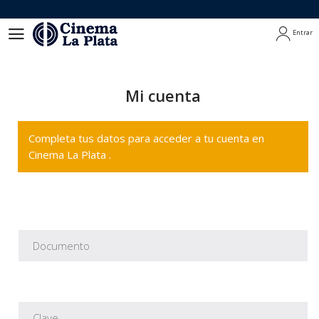
Entrar
Entrar
Mi cuenta
Completa tus datos para acceder a tu cuenta en
Cinema La Plata .