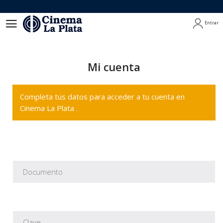
Entrar
Entrar
Mi cuenta
Completa tus datos para acceder a tu cuenta en
Cinema La Plata .