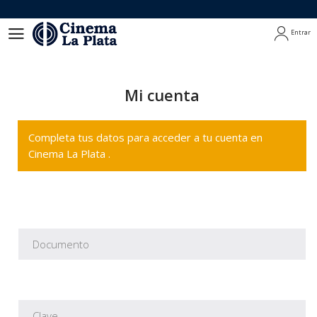
Entrar
Entrar
Mi cuenta
Completa tus datos para acceder a tu cuenta en
Cinema La Plata .