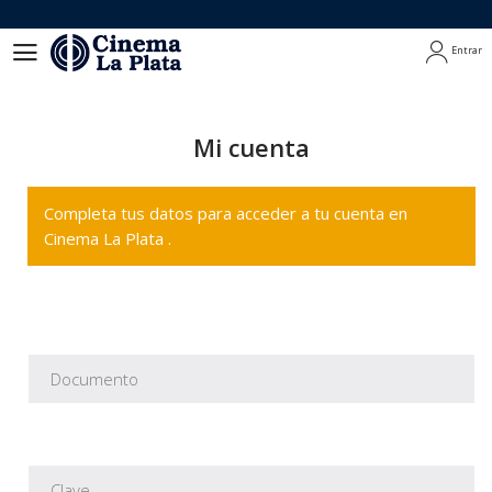
Entrar
Entrar
Mi cuenta
Completa tus datos para acceder a tu cuenta en
Cinema La Plata .