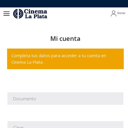
Entrar
Entrar
Mi cuenta
Completa tus datos para acceder a tu cuenta en
Cinema La Plata .