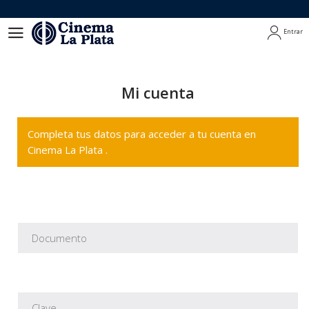
Entrar
Entrar
Mi cuenta
Completa tus datos para acceder a tu cuenta en
Cinema La Plata .