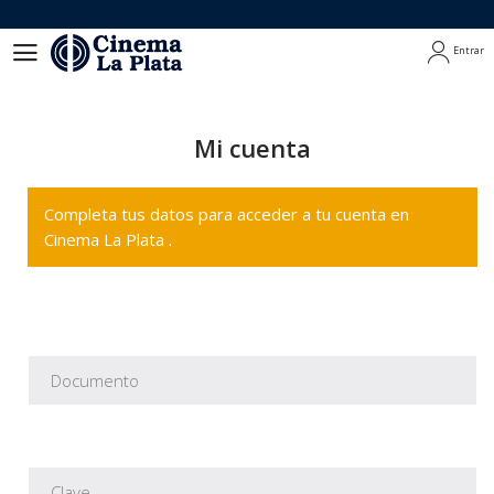
Entrar
Entrar
Mi cuenta
Completa tus datos para acceder a tu cuenta en
Cinema La Plata .