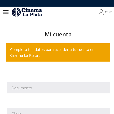
Entrar
Entrar
Mi cuenta
Completa tus datos para acceder a tu cuenta en
Cinema La Plata .