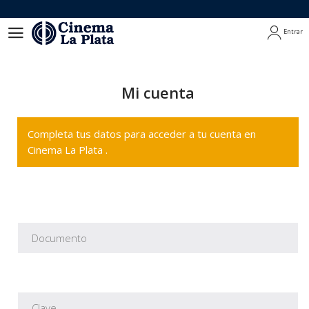
Entrar
Entrar
Mi cuenta
Completa tus datos para acceder a tu cuenta en
Cinema La Plata .