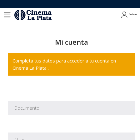
Entrar
Entrar
Mi cuenta
Completa tus datos para acceder a tu cuenta en
Cinema La Plata .