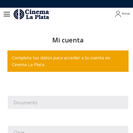
Entrar
Entrar
Mi cuenta
Completa tus datos para acceder a tu cuenta en
Cinema La Plata .