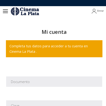
Entrar
Entrar
Mi cuenta
Completa tus datos para acceder a tu cuenta en
Cinema La Plata .