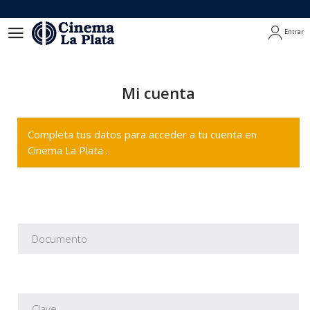
Entrar
Entrar
Mi cuenta
Completa tus datos para acceder a tu cuenta en
Cinema La Plata .