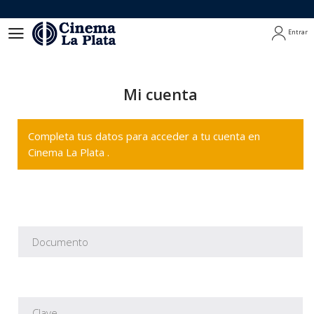
Entrar
Entrar
Mi cuenta
Completa tus datos para acceder a tu cuenta en
Cinema La Plata .