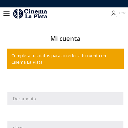
Entrar
Entrar
Mi cuenta
Completa tus datos para acceder a tu cuenta en
Cinema La Plata .