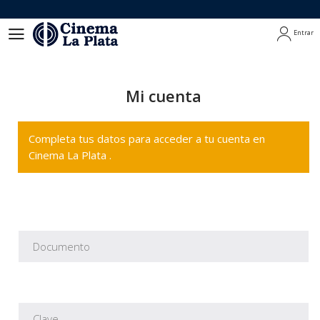
Entrar
Entrar
Mi cuenta
Completa tus datos para acceder a tu cuenta en
Cinema La Plata .